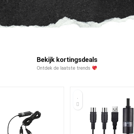
Bekijk kortingsdeals
Ontdek de laatste trends