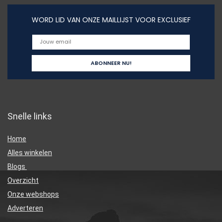
WORD LID VAN ONZE MAILLIJST VOOR EXCLUSIEF
Snelle links
Home
Alles winkelen
Blogs
Overzicht
Onze webshops
Adverteren