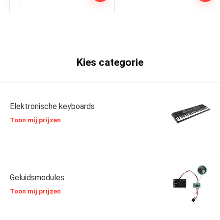
Kies categorie
Elektronische keyboards
Toon mij prijzen
Geluidsmodules
Toon mij prijzen