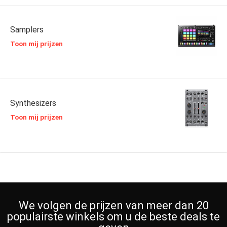
Samplers
Toon mij prijzen
Synthesizers
Toon mij prijzen
We volgen de prijzen van meer dan 20
populairste winkels om u de beste deals te