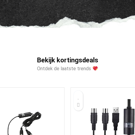
Bekijk kortingsdeals
Ontdek de laatste trends