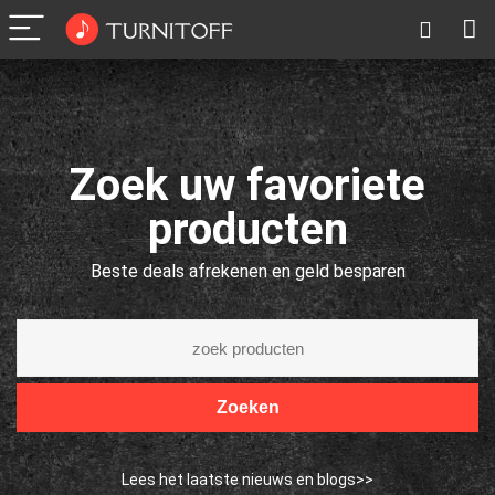
Zoek uw favoriete
producten
Beste deals afrekenen en geld besparen
Zoeken
Lees het laatste nieuws en blogs>>