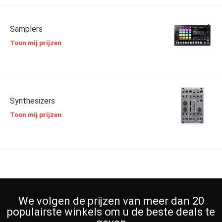
Samplers
Toon mij prijzen
Synthesizers
Toon mij prijzen
We volgen de prijzen van meer dan 20
populairste winkels om u de beste deals te