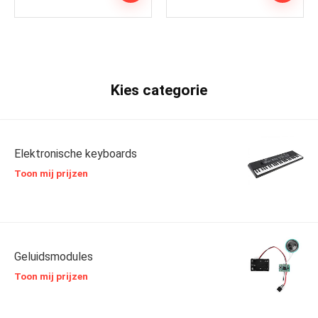
Kies categorie
Elektronische keyboards
Toon mij prijzen
Geluidsmodules
Toon mij prijzen