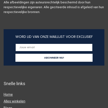
Alle afbeeldingen zijn auteursrechtelijk beschermd door hun
respectievelijke eigenaren. Alle geciteerde inhoud is afgeleid van hun
respectievelijke bronnen.
WORD LID VAN ONZE MAILLIJST VOOR EXCLUSIEF
Snelle links
Home
Alles winkelen
Blogs