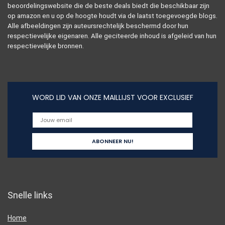
beoordelingswebsite die de beste deals biedt die beschikbaar zijn
op amazon en u op de hoogte houdt via de laatst toegevoegde blogs.
Alle afbeeldingen zijn auteursrechtelijk beschermd door hun
respectievelijke eigenaren. Alle geciteerde inhoud is afgeleid van hun
respectievelijke bronnen.
WORD LID VAN ONZE MAILLIJST VOOR EXCLUSIEF
Snelle links
Home