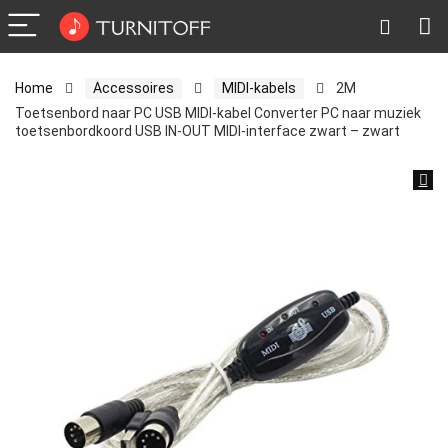
Home
Accessoires
MIDI-kabels
2M
Toetsenbord naar PC USB MIDI-kabel Converter PC naar muziek
toetsenbordkoord USB IN-OUT MIDI-interface zwart – zwart