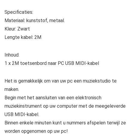
Specificaties:
Materiaal: kunststof, metaal.
Kleur: Zwart
Lengte kabel: 2M
Inhoud:
1 x 2M toetsenbord naar PC USB MIDI-kabel
Het is gemakkelijk om van uw pc een muziekstudio te
maken.
Begin met het aansluiten van een elektronisch
muziekinstrument op uw computer met de meegeleverde
USB MIDI-kabel.
Binnen enkele minuten kunt u nummers afspelen terwijl ze
worden opgenomen op uw pc!