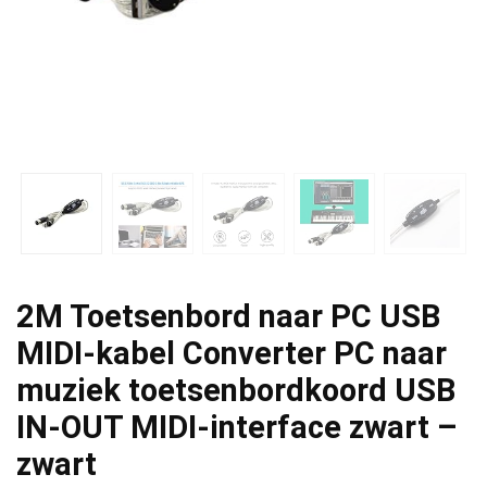
2M Toetsenbord naar PC USB
MIDI-kabel Converter PC naar
muziek toetsenbordkoord USB
IN-OUT MIDI-interface zwart –
zwart