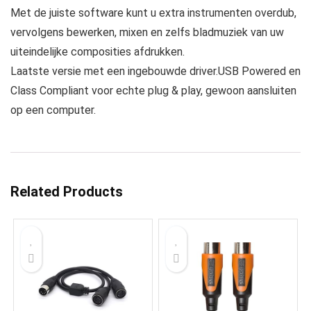
Met de juiste software kunt u extra instrumenten overdub,
vervolgens bewerken, mixen en zelfs bladmuziek van uw
uiteindelijke composities afdrukken.
Laatste versie met een ingebouwde driver.USB Powered en
Class Compliant voor echte plug & play, gewoon aansluiten
op een computer.
Related Products