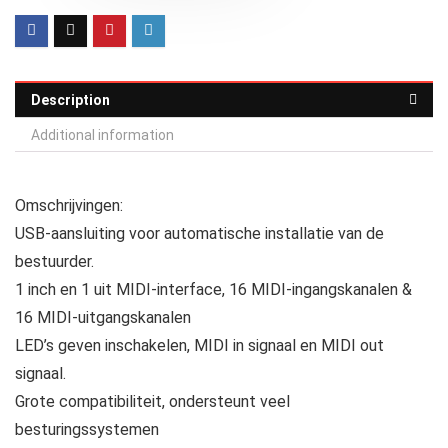
Description
Additional information
Omschrijvingen:
USB-aansluiting voor automatische installatie van de
bestuurder.
1 inch en 1 uit MIDI-interface, 16 MIDI-ingangskanalen &
16 MIDI-uitgangskanalen
LED’s geven inschakelen, MIDI in signaal en MIDI out
signaal.
Grote compatibiliteit, ondersteunt veel
besturingssystemen