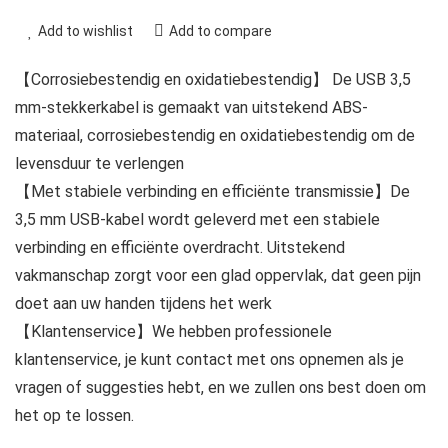
Add to wishlist
Add to compare
【Corrosiebestendig en oxidatiebestendig】 De USB 3,5
mm-stekkerkabel is gemaakt van uitstekend ABS-
materiaal, corrosiebestendig en oxidatiebestendig om de
levensduur te verlengen
【Met stabiele verbinding en efficiënte transmissie】De
3,5 mm USB-kabel wordt geleverd met een stabiele
verbinding en efficiënte overdracht. Uitstekend
vakmanschap zorgt voor een glad oppervlak, dat geen pijn
doet aan uw handen tijdens het werk
【Klantenservice】We hebben professionele
klantenservice, je kunt contact met ons opnemen als je
vragen of suggesties hebt, en we zullen ons best doen om
het op te lossen.