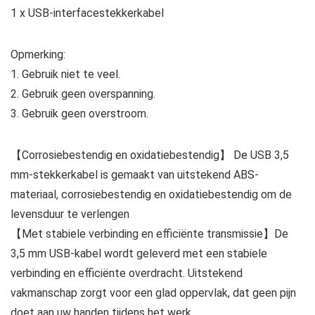
1 x USB-interfacestekkerkabel
Opmerking:
1. Gebruik niet te veel.
2. Gebruik geen overspanning.
3. Gebruik geen overstroom.
【Corrosiebestendig en oxidatiebestendig】 De USB 3,5
mm-stekkerkabel is gemaakt van uitstekend ABS-
materiaal, corrosiebestendig en oxidatiebestendig om de
levensduur te verlengen
【Met stabiele verbinding en efficiënte transmissie】De
3,5 mm USB-kabel wordt geleverd met een stabiele
verbinding en efficiënte overdracht. Uitstekend
vakmanschap zorgt voor een glad oppervlak, dat geen pijn
doet aan uw handen tijdens het werk