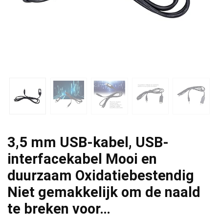
3,5 mm USB-kabel, USB-
interfacekabel Mooi en
duurzaam Oxidatiebestendig
Niet gemakkelijk om de naald
te breken voor…