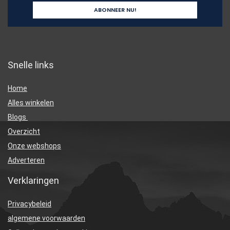
Snelle links
Home
Alles winkelen
Blogs
Overzicht
Onze webshops
Adverteren
Verklaringen
Privacybeleid
algemene voorwaarden