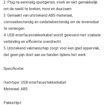
2. Plug na eenmalig spuitgieten, sterk en niet gemakkelijk
om de naald te breken, mooi en duurzaam
3. Gemaakt van uitstekend ABS-materiaal,
corrosiebestendig en oxidatiebestendig om de levensduur
te verlengen
4. USB-interfacestekkerkabel wordt geleverd met stabiele
verbinding en efficiënte overdracht
5. Uitstekend vakmanschap zorgt voor een glad oppervlak,
dat geen pijn doet aan uw handen tijdens het werk
Specificatie:
Itemtype: USB-interfacestekkerkabel
Materiaal: ABS
Pakketlijst: