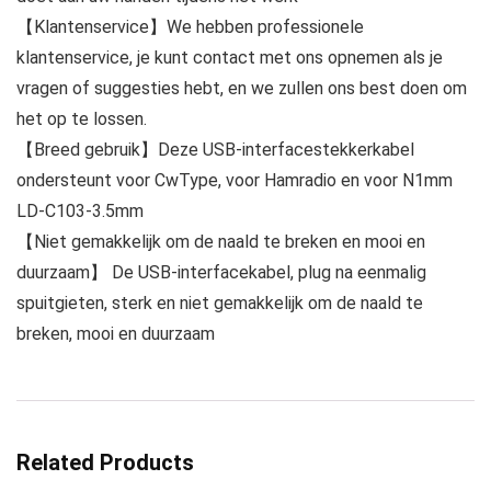
【Klantenservice】We hebben professionele
klantenservice, je kunt contact met ons opnemen als je
vragen of suggesties hebt, en we zullen ons best doen om
het op te lossen.
【Breed gebruik】Deze USB-interfacestekkerkabel
ondersteunt voor CwType, voor Hamradio en voor N1mm
LD‑C103‑3.5mm
【Niet gemakkelijk om de naald te breken en mooi en
duurzaam】 De USB-interfacekabel, plug na eenmalig
spuitgieten, sterk en niet gemakkelijk om de naald te
breken, mooi en duurzaam
Related Products