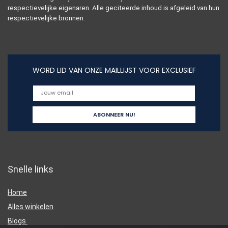
respectievelijke eigenaren. Alle geciteerde inhoud is afgeleid van hun
respectievelijke bronnen.
WORD LID VAN ONZE MAILLIJST VOOR EXCLUSIEF
Snelle links
Home
Alles winkelen
Blogs