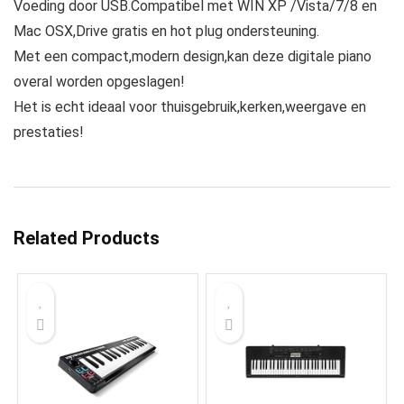
Voeding door USB.Compatibel met WIN XP /Vista/7/8 en
Mac OSX,Drive gratis en hot plug ondersteuning.
Met een compact,modern design,kan deze digitale piano
overal worden opgeslagen!
Het is echt ideaal voor thuisgebruik,kerken,weergave en
prestaties!
Related Products