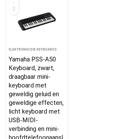
ELEKTRONISCHE KEYBOARDS
Yamaha PSS-A50
Keyboard, zwart,
draagbaar mini-
keyboard met
geweldig geluid en
geweldige effecten,
licht keyboard met
USB-MIDI-
verbinding en mini-
hoofdtelefoonaansl