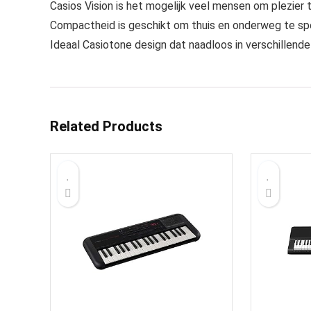
Casios Vision is het mogelijk veel mensen om plezier
Compactheid is geschikt om thuis en onderweg te sp
Ideaal Casiotone design dat naadloos in verschillende
Related Products