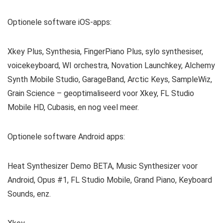
Optionele software iOS-apps:
Xkey Plus, Synthesia, FingerPiano Plus, sylo synthesiser,
voicekeyboard, WI orchestra, Novation Launchkey, Alchemy
Synth Mobile Studio, GarageBand, Arctic Keys, SampleWiz,
Grain Science – geoptimaliseerd voor Xkey, FL Studio
Mobile HD, Cubasis, en nog veel meer.
Optionele software Android apps:
Heat Synthesizer Demo BETA, Music Synthesizer voor
Android, Opus #1, FL Studio Mobile, Grand Piano, Keyboard
Sounds, enz.