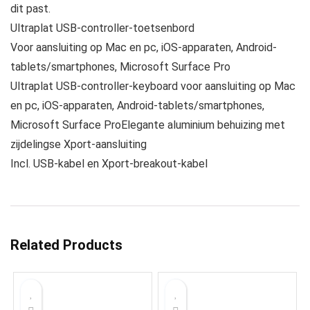
dit past.
Ultraplat USB-controller-toetsenbord
Voor aansluiting op Mac en pc, iOS-apparaten, Android-
tablets/smartphones, Microsoft Surface Pro
Ultraplat USB-controller-keyboard voor aansluiting op Mac
en pc, iOS-apparaten, Android-tablets/smartphones,
Microsoft Surface ProElegante aluminium behuizing met
zijdelingse Xport-aansluiting
Incl. USB-kabel en Xport-breakout-kabel
Related Products