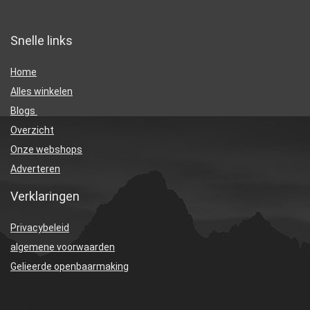
Snelle links
Home
Alles winkelen
Blogs
Overzicht
Onze webshops
Adverteren
Verklaringen
Privacybeleid
algemene voorwaarden
Gelieerde openbaarmaking