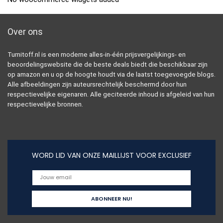
Over ons
Turnitoff.nl is een moderne alles-in-één prijsvergelijkings- en
beoordelingswebsite die de beste deals biedt die beschikbaar zijn
op amazon en u op de hoogte houdt via de laatst toegevoegde blogs.
Alle afbeeldingen zijn auteursrechtelijk beschermd door hun
respectievelijke eigenaren. Alle geciteerde inhoud is afgeleid van hun
respectievelijke bronnen.
WORD LID VAN ONZE MAILLIJST VOOR EXCLUSIEF