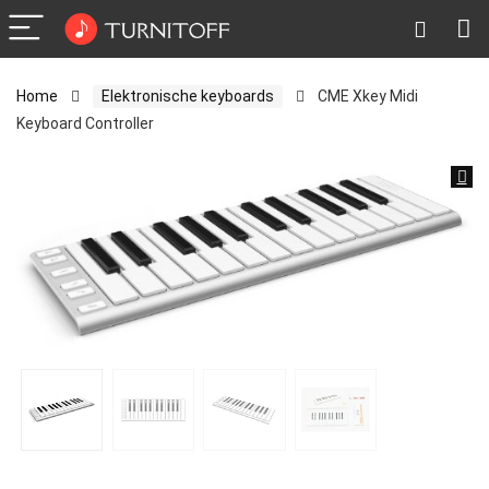
Home
Elektronische keyboards
CME Xkey Midi
Keyboard Controller