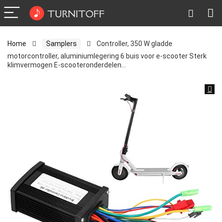
Home
Samplers
Controller, 350 W gladde
motorcontroller, aluminiumlegering 6 buis voor e-scooter Sterk
klimvermogen E-scooteronderdelen…