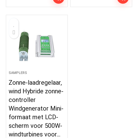
SAMPLERS
Zonne-laadregelaar,
wind Hybride zonne-
controller
Windgenerator Mini-
formaat met LCD-
scherm voor 500W-
windturbines voor…