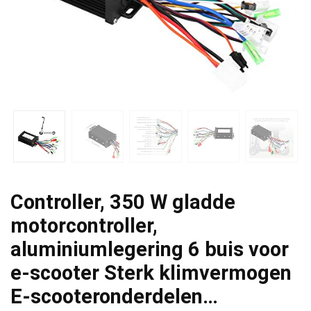
Controller, 350 W gladde
motorcontroller,
aluminiumlegering 6 buis voor
e-scooter Sterk klimvermogen
E-scooteronderdelen…