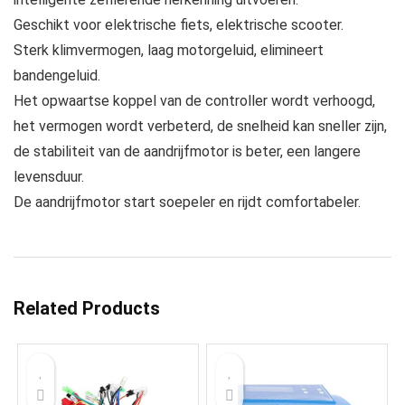
Geschikt voor elektrische fiets, elektrische scooter.
Sterk klimvermogen, laag motorgeluid, elimineert
bandengeluid.
Het opwaartse koppel van de controller wordt verhoogd,
het vermogen wordt verbeterd, de snelheid kan sneller zijn,
de stabiliteit van de aandrijfmotor is beter, een langere
levensduur.
De aandrijfmotor start soepeler en rijdt comfortabeler.
Related Products