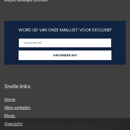
respectievelijke bronnen.
WORD LID VAN ONZE MAILLIJST VOOR EXCLUSIEF
Snelle links
Home
Alles winkelen
Blogs
Overzicht