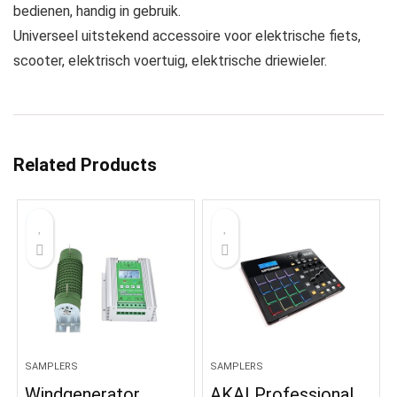
bedienen, handig in gebruik.
Universeel uitstekend accessoire voor elektrische fiets,
scooter, elektrisch voertuig, elektrische driewieler.
Related Products
SAMPLERS
SAMPLERS
Windgenerator,
AKAI Professional