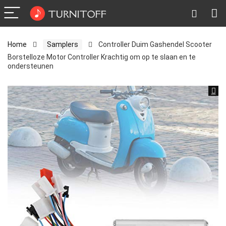
Home
Samplers
Controller Duim Gashendel Scooter
Borstelloze Motor Controller Krachtig om op te slaan en te
ondersteunen