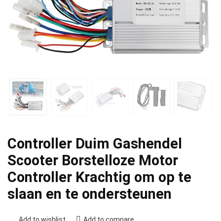
Controller Duim Gashendel
Scooter Borstelloze Motor
Controller Krachtig om op te
slaan en te ondersteunen
Add to wishlist
Add to compare