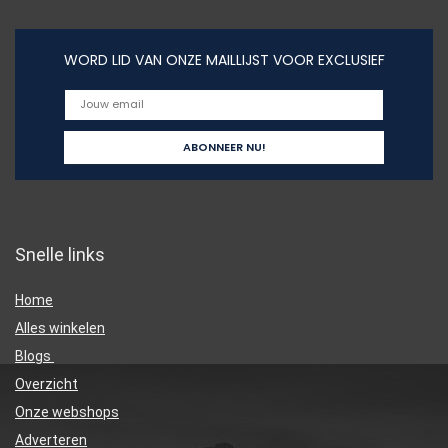
WORD LID VAN ONZE MAILLIJST VOOR EXCLUSIEF
Snelle links
Home
Alles winkelen
Blogs
Overzicht
Onze webshops
Adverteren