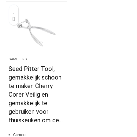
SAMPLERS
Seed Pitter Tool,
gemakkelijk schoon
te maken Cherry
Corer Veilig en
gemakkelijk te
gebruiken voor
thuiskeuken om de…
Camera:
-