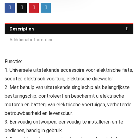
Description
Additional information
Functie:
1. Universele uitstekende accessoire voor elektrische fiets,
scooter, elektrisch voertuig, elektrische driewieler.
2. Met behulp van uitstekende singlechip als belangrijkste
besturingschip, controleert en beschermt u elektrische
motoren en batterij van elektrische voertuigen, verbeterde
betrouwbaarheid en levensduur.
3. Eenvoudig ontworpen, eenvoudig te installeren en te
bedienen, handig in gebruik.