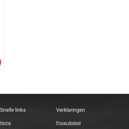
Snelle links
Verklaringen
Home
Privacybeleid