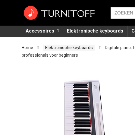
Accessoires
Elektronische keyboards
G
Home
Elektronische keyboards
Digitale piano,
professionals voor beginners