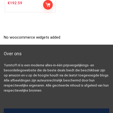
€
192.59
No woocommerce widgets added
Over ons
Turnitoff.nl is een moderne alles-in-één prijsvergelijkings- en
beoordelingswebsite die de beste deals biedt die beschikbaar zijn
op amazon en u op de hoogte houdt via de laatst toegevoegde blogs.
Alle afbeeldingen zijn auteursrechtelijk beschermd door hun
respectievelijke eigenaren. Alle geciteerde inhoud is afgeleid van hun
respectievelijke bronnen.