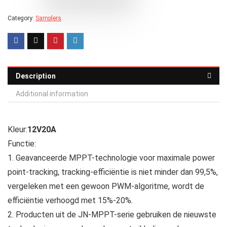
Category:
Samplers
Description
Additional information
Kleur:
12V20A
Functie:
1. Geavanceerde MPPT-technologie voor maximale power
point-tracking, tracking-efficiëntie is niet minder dan 99,5%,
vergeleken met een gewoon PWM-algoritme, wordt de
efficiëntie verhoogd met 15%-20%.
2. Producten uit de JN‑MPPT-serie gebruiken de nieuwste