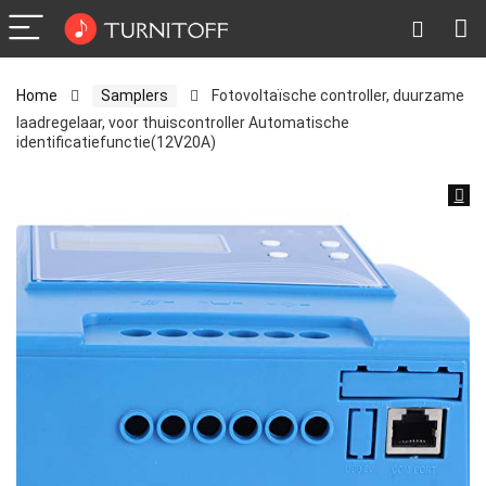
Home
Samplers
Fotovoltaïsche controller, duurzame
laadregelaar, voor thuiscontroller Automatische
identificatiefunctie(12V20A)