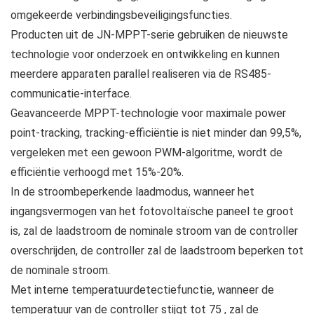
omgekeerde verbindingsbeveiligingsfuncties.
Producten uit de JN‑MPPT-serie gebruiken de nieuwste
technologie voor onderzoek en ontwikkeling en kunnen
meerdere apparaten parallel realiseren via de RS485-
communicatie-interface.
Geavanceerde MPPT-technologie voor maximale power
point-tracking, tracking-efficiëntie is niet minder dan 99,5%,
vergeleken met een gewoon PWM-algoritme, wordt de
efficiëntie verhoogd met 15%-20%.
In de stroombeperkende laadmodus, wanneer het
ingangsvermogen van het fotovoltaïsche paneel te groot
is, zal de laadstroom de nominale stroom van de controller
overschrijden, de controller zal de laadstroom beperken tot
de nominale stroom.
Met interne temperatuurdetectiefunctie, wanneer de
temperatuur van de controller stijgt tot 75 , zal de