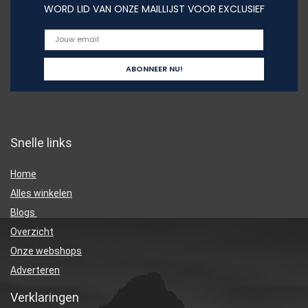
WORD LID VAN ONZE MAILLIJST VOOR EXCLUSIEF
Snelle links
Home
Alles winkelen
Blogs
Overzicht
Onze webshops
Adverteren
Verklaringen