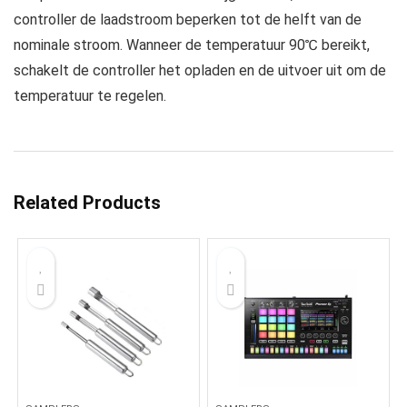
controller de laadstroom beperken tot de helft van de
nominale stroom. Wanneer de temperatuur 90℃ bereikt,
schakelt de controller het opladen en de uitvoer uit om de
temperatuur te regelen.
Related Products