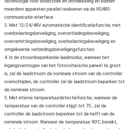
technologie voor onderzoek en ontwikkeling en kunnen
meerdere apparaten parallel realiseren via de RS485-
communicatie-interface.
3. Met 12/24/48V automatische identificatiefunctie, met
overbelastingsbeveiliging, overontladingsbeveiliging,
oververhittingsbeveiliging, overbelastingsbeveiliging en
omgekeerde verbindingsbeveiligingsfuncties.
4. In de stroombeperkende laadmodus, wanneer het
ingangsvermogen van het fotovoltaïsche paneel te groot
is, zal de laadstroom de nominale stroom van de controller
overschrijden, de controller zal de laadstroom beperken tot
de nominale stroom.
5. Met interne temperatuurdetectiefunctie, wanneer de
temperatuur van de controller stijgt tot 75 , zal de
controller de laadstroom beperken tot de helft van de
nominale stroom. Wanneer de temperatuur 90℃ bereikt,