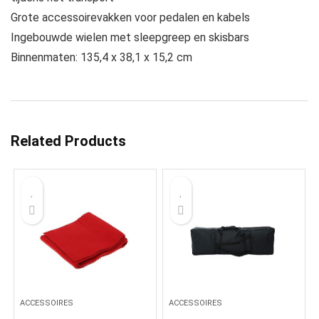
Grote accessoirevakken voor pedalen en kabels
Ingebouwde wielen met sleepgreep en skisbars
Binnenmaten: 135,4 x 38,1 x 15,2 cm
Related Products
ACCESSOIRES
ACCESSOIRES