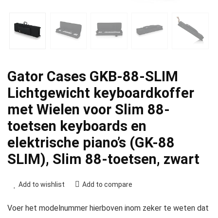
Gator Cases GKB-88-SLIM
Lichtgewicht keyboardkoffer
met Wielen voor Slim 88-
toetsen keyboards en
elektrische piano’s (GK-88
SLIM), Slim 88-toetsen, zwart
Add to wishlist
Add to compare
Voer het modelnummer hierboven inom zeker te weten dat