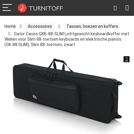
Home
Accessoires
Tassen, hoezen en koffers
Gator Cases GKB-88-SLIM Lichtgewicht keyboardkoffer met
Wielen voor Slim 88-toetsen keyboards en elektrische piano’s
(GK-88 SLIM), Slim 88-toetsen, zwart