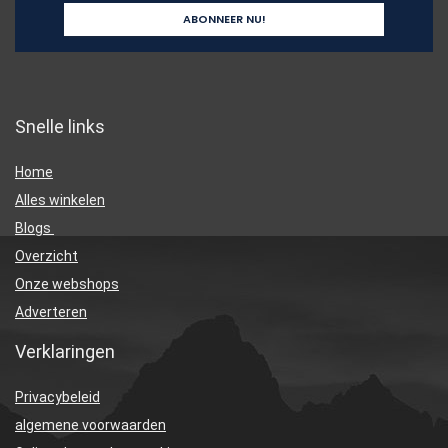
Snelle links
Home
Alles winkelen
Blogs
Overzicht
Onze webshops
Adverteren
Verklaringen
Privacybeleid
algemene voorwaarden