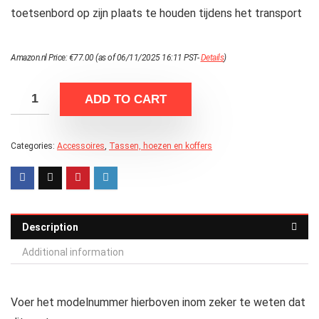
toetsenbord op zijn plaats te houden tijdens het transport
Amazon.nl Price:
€
77.00
(as of 06/11/2025 16:11 PST-
Details
)
ADD TO CART
Categories:
Accessoires
,
Tassen, hoezen en koffers
Description
Additional information
Voer het modelnummer hierboven inom zeker te weten dat