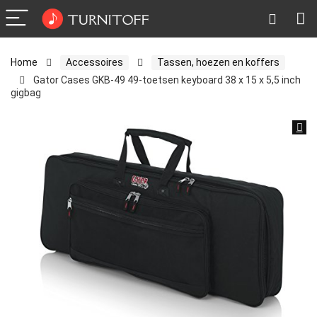
Home
Accessoires
Tassen, hoezen en koffers
Gator Cases GKB-49 49-toetsen keyboard 38 x 15 x 5,5 inch
gigbag