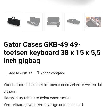
Gator Cases GKB-49 49-
toetsen keyboard 38 x 15 x 5,5
inch gigbag
Add to wishlist
Add to compare
Voer het modelnummer hierboven inom zeker te weten dat
dit past.
Heavy-duty robuuste nylon constructie
Verstelbare gewatteerde veilige riemen om het