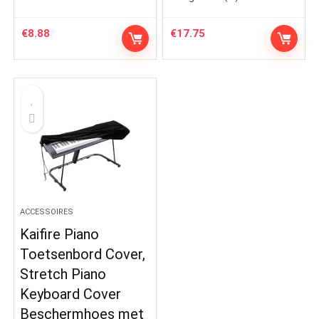
€
8.88
€
17.75
ACCESSOIRES
Kaifire Piano
Toetsenbord Cover,
Stretch Piano
Keyboard Cover
Beschermhoes met