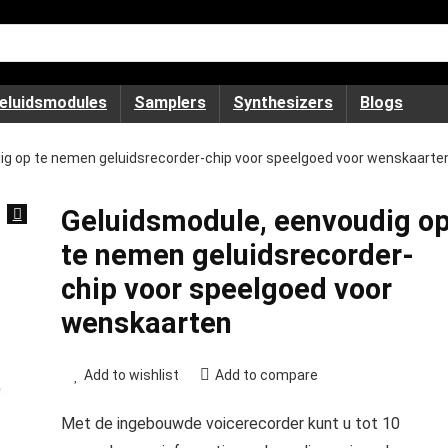
eluidsmodules
Samplers
Synthesizers
Blogs
ig op te nemen geluidsrecorder-chip voor speelgoed voor wenskaarte
Geluidsmodule, eenvoudig o
te nemen geluidsrecorder-
chip voor speelgoed voor
wenskaarten
Add to wishlist
Add to compare
Met de ingebouwde voicerecorder kunt u tot 10