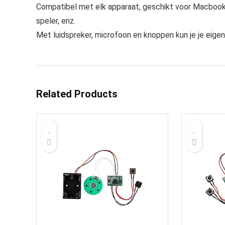
Compatibel met elk apparaat, geschikt voor Macbook, 
speler, enz.
Met luidspreker, microfoon en knoppen kun je je eige
Related Products