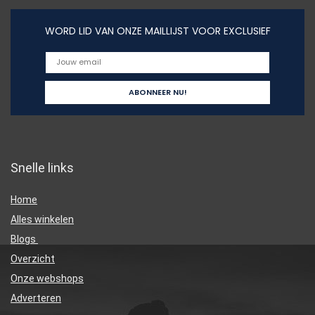
WORD LID VAN ONZE MAILLIJST VOOR EXCLUSIEF
Snelle links
Home
Alles winkelen
Blogs
Overzicht
Onze webshops
Adverteren