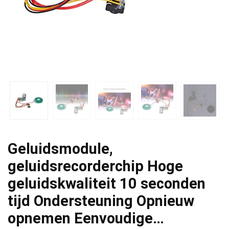
Geluidsmodule,
geluidsrecorderchip Hoge
geluidskwaliteit 10 seconden
tijd Ondersteuning Opnieuw
opnemen Eenvoudige…