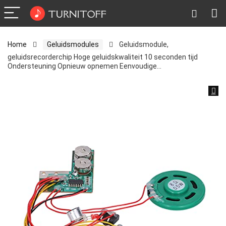
Home
Geluidsmodules
Geluidsmodule,
geluidsrecorderchip Hoge geluidskwaliteit 10 seconden tijd
Ondersteuning Opnieuw opnemen Eenvoudige…