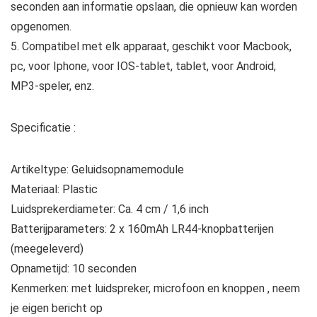
seconden aan informatie opslaan, die opnieuw kan worden
opgenomen.
5. Compatibel met elk apparaat, geschikt voor Macbook,
pc, voor Iphone, voor IOS-tablet, tablet, voor Android,
MP3-speler, enz.
Specificatie :
Artikeltype: Geluidsopnamemodule
Materiaal: Plastic
Luidsprekerdiameter: Ca. 4 cm / 1,6 inch
Batterijparameters: 2 x 160mAh LR44-knopbatterijen
(meegeleverd)
Opnametijd: 10 seconden
Kenmerken: met luidspreker, microfoon en knoppen , neem
je eigen bericht op