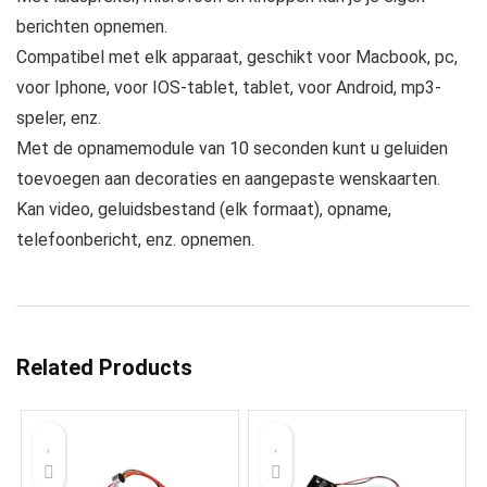
berichten opnemen.
Compatibel met elk apparaat, geschikt voor Macbook, pc,
voor Iphone, voor IOS-tablet, tablet, voor Android, mp3-
speler, enz.
Met de opnamemodule van 10 seconden kunt u geluiden
toevoegen aan decoraties en aangepaste wenskaarten.
Kan video, geluidsbestand (elk formaat), opname,
telefoonbericht, enz. opnemen.
Related Products