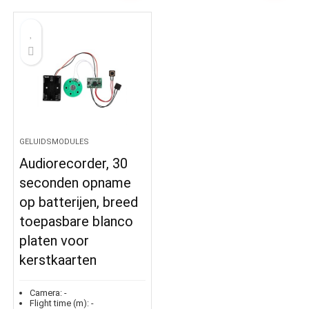
GELUIDSMODULES
Audiorecorder, 30
seconden opname
op batterijen, breed
toepasbare blanco
platen voor
kerstkaarten
Camera:
-
Flight time (m):
-