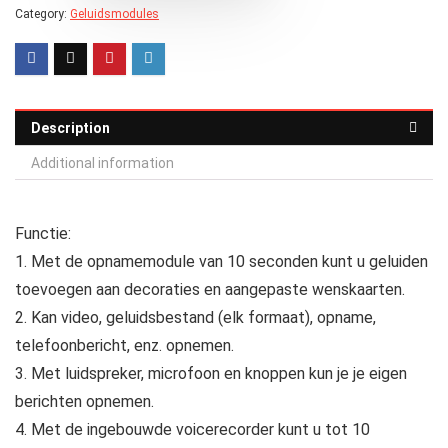
Category:
Geluidsmodules
Description
Additional information
Functie:
1. Met de opnamemodule van 10 seconden kunt u geluiden
toevoegen aan decoraties en aangepaste wenskaarten.
2. Kan video, geluidsbestand (elk formaat), opname,
telefoonbericht, enz. opnemen.
3. Met luidspreker, microfoon en knoppen kun je je eigen
berichten opnemen.
4. Met de ingebouwde voicerecorder kunt u tot 10