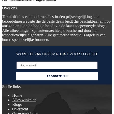
Over ons
Turnitoff.nl is een moderne alles-in-één prijsvergelijkings- en
beoordelingswebsite die de beste deals biedt die beschikbaar zijn op
amazon en u op de hoogte houdt via de laatst toegevoegde blogs.
Alle afbeeldingen zijn auteursrechtelijk beschermd door hun
respectievelijke eigenaren. Alle geciteerde inhoud is afgeleid van
hun respectievelijke bronnen.
WORD LID VAN ONZE MAILLIJST VOOR EXCLUSIEF
Snelle links
Home
Alles winkelen
Blogs
Overzicht
Onze webshops