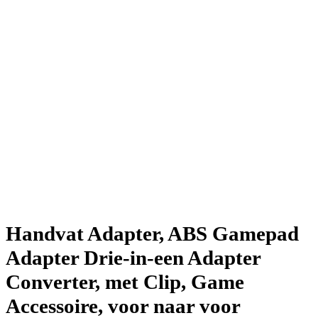
Handvat Adapter, ABS Gamepad
Adapter Drie-in-een Adapter
Converter, met Clip, Game
Accessoire, voor naar voor