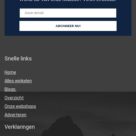
Snelle links
Home
Alles winkelen
Blogs
Overzicht
Onze webshops
Adverteren
Verklaringen