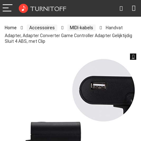
Home
Accessoires
MIDI-kabels
Handvat
Adapter, Adapter Converter Game Controller Adapter Gelijktijdig
Sluit 4 ABS, met Clip