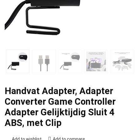
Handvat Adapter, Adapter
Converter Game Controller
Adapter Gelijktijdig Sluit 4
ABS, met Clip
Add to wishlist
Add to compare