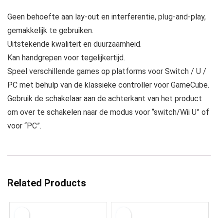
Geen behoefte aan lay-out en interferentie, plug-and-play,
gemakkelijk te gebruiken.
Uitstekende kwaliteit en duurzaamheid.
Kan handgrepen voor tegelijkertijd.
Speel verschillende games op platforms voor Switch / U /
PC met behulp van de klassieke controller voor GameCube.
Gebruik de schakelaar aan de achterkant van het product
om over te schakelen naar de modus voor “switch/Wii U” of
voor “PC”.
Related Products