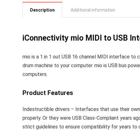
Description
Additional information
iConnectivity mio MIDI to USB In
mio is a 1 in 1 out USB 16 channel MIDI interface to 
drum machine to your computer. mio is USB bus powe
computers.
Product Features
Indestructible drivers – Interfaces that use their own
properly. Or they were USB Class-Compliant years ago
strict guidelines to ensure compatibility for years to