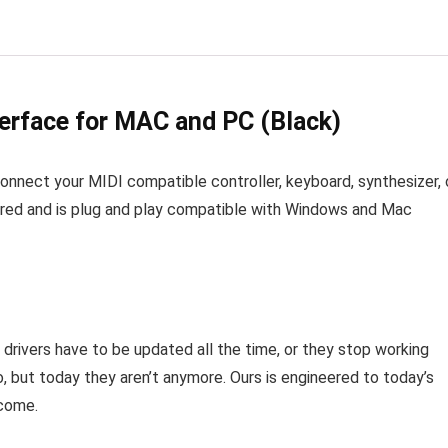
terface for MAC and PC (Black)
connect your MIDI compatible controller, keyboard, synthesizer, 
red and is plug and play compatible with Windows and Mac
 drivers have to be updated all the time, or they stop working
, but today they aren’t anymore. Ours is engineered to today’s
 come.