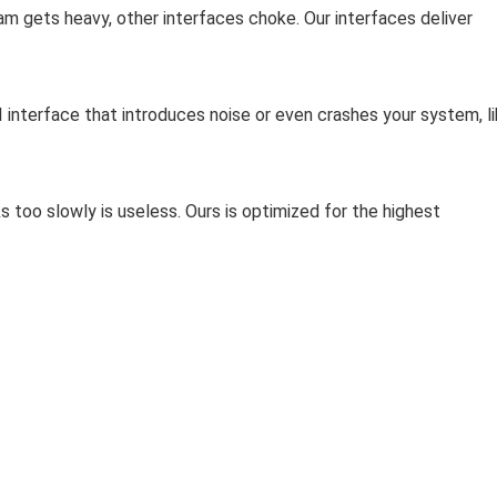
gets heavy, other interfaces choke. Our interfaces deliver
 interface that introduces noise or even crashes your system, l
too slowly is useless. Ours is optimized for the highest