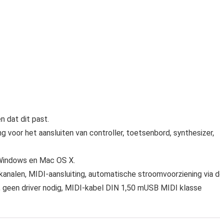
 dat dit past.
 voor het aansluiten van controller, toetsenbord, synthesizer,
 Windows en Mac OS X.
-kanalen, MIDI-aansluiting, automatische stroomvoorziening via 
 geen driver nodig, MIDI-kabel DIN 1,50 mUSB MIDI klasse