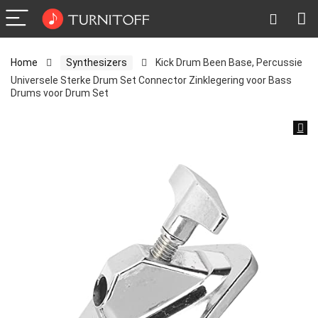
Home
Synthesizers
Kick Drum Been Base, Percussie
Universele Sterke Drum Set Connector Zinklegering voor Bass
Drums voor Drum Set