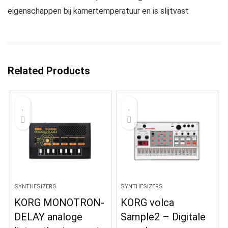
eigenschappen bij kamertemperatuur en is slijtvast
Related Products
SYNTHESIZERS
SYNTHESIZERS
KORG MONOTRON-
KORG volca
DELAY analoge
Sample2 – Digitale