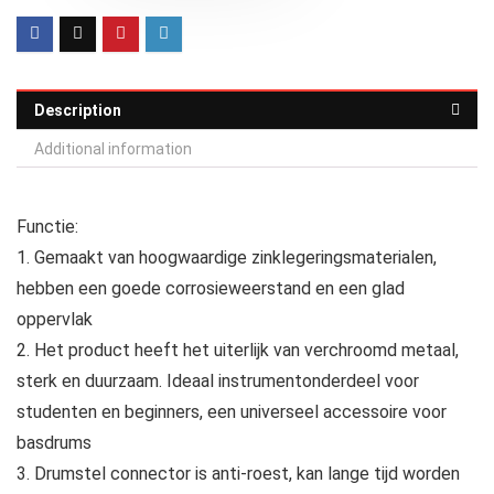
Description
Additional information
Functie:
1. Gemaakt van hoogwaardige zinklegeringsmaterialen,
hebben een goede corrosieweerstand en een glad
oppervlak
2. Het product heeft het uiterlijk van verchroomd metaal,
sterk en duurzaam. Ideaal instrumentonderdeel voor
studenten en beginners, een universeel accessoire voor
basdrums
3. Drumstel connector is anti-roest, kan lange tijd worden