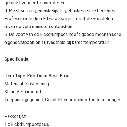
gebruikt zonder te corroderen
4. Praktisch en gemakkelijk te gebruiken en te bedienen.
Professionele drumkitaccessoires, u zult de voordelen
ervan op vele manieren ontdekken
5. De voet van de kickdrumpoot heeft goede mechanische
eigenschappen en slijtvastheid bij kamertemperatuur
Specificatie:
Item Type: Kick Drum Been Base
Materiaal: Zinklegering
Kleur: Verchroomd
Toepassingsgebied: Geschikt voor connector drum beugel
Pakketlijst:
1 x kickdrumpootbasis