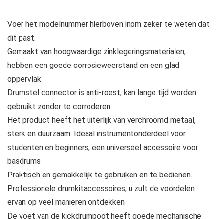
Voer het modelnummer hierboven inom zeker te weten dat
dit past.
Gemaakt van hoogwaardige zinklegeringsmaterialen,
hebben een goede corrosieweerstand en een glad
oppervlak
Drumstel connector is anti-roest, kan lange tijd worden
gebruikt zonder te corroderen
Het product heeft het uiterlijk van verchroomd metaal,
sterk en duurzaam. Ideaal instrumentonderdeel voor
studenten en beginners, een universeel accessoire voor
basdrums
Praktisch en gemakkelijk te gebruiken en te bedienen.
Professionele drumkitaccessoires, u zult de voordelen
ervan op veel manieren ontdekken
De voet van de kickdrumpoot heeft goede mechanische