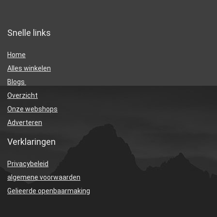
Snelle links
Home
Alles winkelen
Blogs
Overzicht
Onze webshops
Adverteren
Verklaringen
Privacybeleid
algemene voorwaarden
Gelieerde openbaarmaking