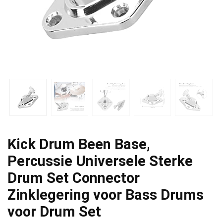
Kick Drum Been Base,
Percussie Universele Sterke
Drum Set Connector
Zinklegering voor Bass Drums
voor Drum Set