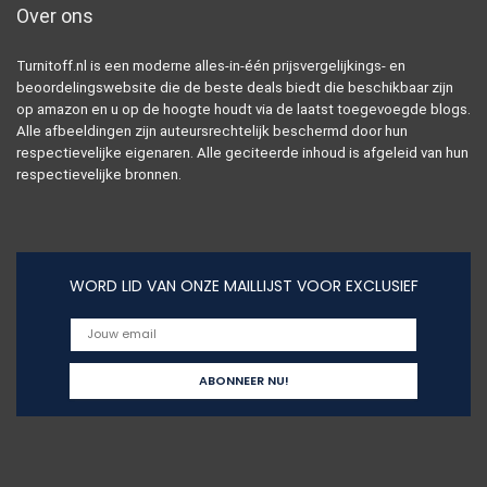
Over ons
Turnitoff.nl is een moderne alles-in-één prijsvergelijkings- en
beoordelingswebsite die de beste deals biedt die beschikbaar zijn
op amazon en u op de hoogte houdt via de laatst toegevoegde blogs.
Alle afbeeldingen zijn auteursrechtelijk beschermd door hun
respectievelijke eigenaren. Alle geciteerde inhoud is afgeleid van hun
respectievelijke bronnen.
WORD LID VAN ONZE MAILLIJST VOOR EXCLUSIEF