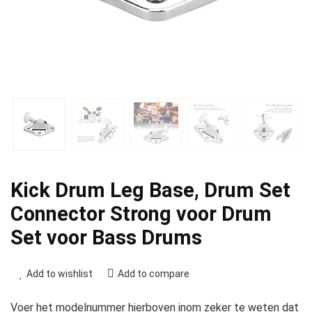
Kick Drum Leg Base, Drum Set
Connector Strong voor Drum
Set voor Bass Drums
Add to wishlist
Add to compare
Voer het modelnummer hierboven inom zeker te weten dat