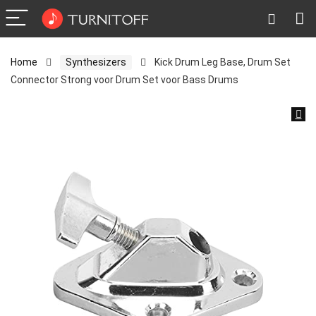
Home
Synthesizers
Kick Drum Leg Base, Drum Set
Connector Strong voor Drum Set voor Bass Drums