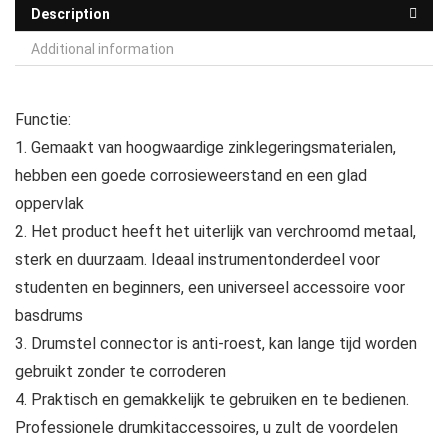
Description
Additional information
Functie:
1. Gemaakt van hoogwaardige zinklegeringsmaterialen,
hebben een goede corrosieweerstand en een glad
oppervlak
2. Het product heeft het uiterlijk van verchroomd metaal,
sterk en duurzaam. Ideaal instrumentonderdeel voor
studenten en beginners, een universeel accessoire voor
basdrums
3. Drumstel connector is anti-roest, kan lange tijd worden
gebruikt zonder te corroderen
4. Praktisch en gemakkelijk te gebruiken en te bedienen.
Professionele drumkitaccessoires, u zult de voordelen