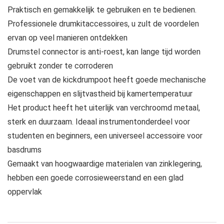
Praktisch en gemakkelijk te gebruiken en te bedienen.
Professionele drumkitaccessoires, u zult de voordelen
ervan op veel manieren ontdekken
Drumstel connector is anti-roest, kan lange tijd worden
gebruikt zonder te corroderen
De voet van de kickdrumpoot heeft goede mechanische
eigenschappen en slijtvastheid bij kamertemperatuur
Het product heeft het uiterlijk van verchroomd metaal,
sterk en duurzaam. Ideaal instrumentonderdeel voor
studenten en beginners, een universeel accessoire voor
basdrums
Gemaakt van hoogwaardige materialen van zinklegering,
hebben een goede corrosieweerstand en een glad
oppervlak