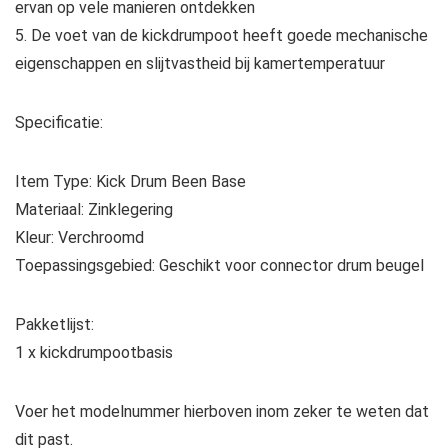
ervan op vele manieren ontdekken
5. De voet van de kickdrumpoot heeft goede mechanische
eigenschappen en slijtvastheid bij kamertemperatuur
Specificatie:
Item Type: Kick Drum Been Base
Materiaal: Zinklegering
Kleur: Verchroomd
Toepassingsgebied: Geschikt voor connector drum beugel
Pakketlijst:
1 x kickdrumpootbasis
Voer het modelnummer hierboven inom zeker te weten dat
dit past.