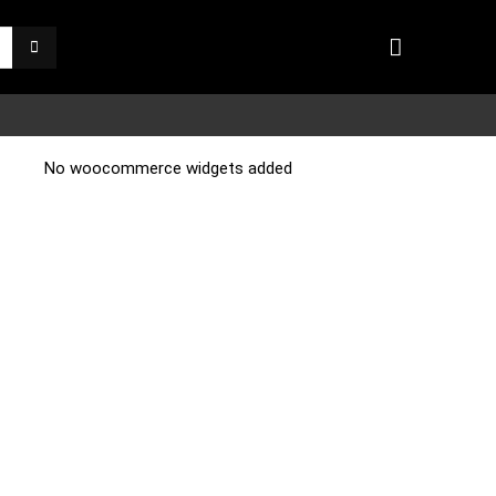
No woocommerce widgets added