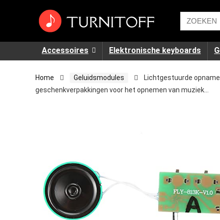
Accessoires
Elektronische keyboards
G
Home
Geluidsmodules
Lichtgestuurde opname
geschenkverpakkingen voor het opnemen van muziek…