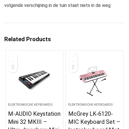
volgende verschijning in de tuin staat niets in de weg
Related Products
ELEKTRONISCHE KEYBOARDS
ELEKTRONISCHE KEYBOARDS
M-AUDIO Keystation
McGrey LK-6120-
Mini 32 MKIII –
MIC Keyboard Set –