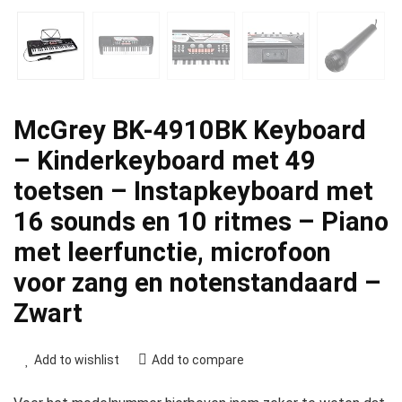
McGrey BK-4910BK Keyboard
– Kinderkeyboard met 49
toetsen – Instapkeyboard met
16 sounds en 10 ritmes – Piano
met leerfunctie, microfoon
voor zang en notenstandaard –
Zwart
Add to wishlist
Add to compare