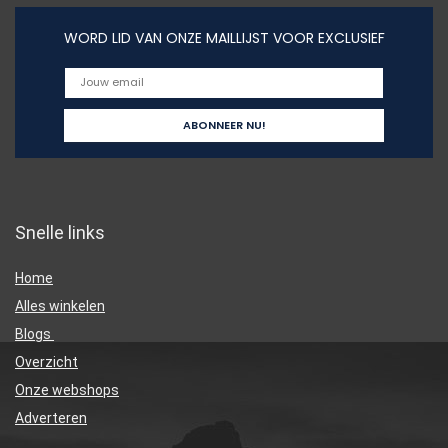
WORD LID VAN ONZE MAILLIJST VOOR EXCLUSIEF
Snelle links
Home
Alles winkelen
Blogs
Overzicht
Onze webshops
Adverteren