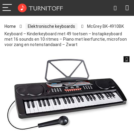
Home
Elektronische keyboards
McGrey BK-4910BK
Keyboard – Kinderkeyboard met 49 toetsen – Instapkeyboard
met 16 sounds en 10 ritmes – Piano met leerfunctie, microfoon
voor zang en notenstandaard – Zwart