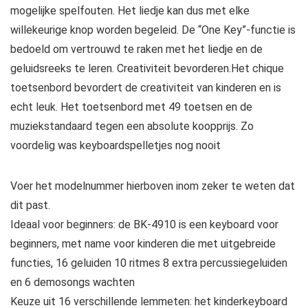
mogelijke spelfouten. Het liedje kan dus met elke
willekeurige knop worden begeleid. De “One Key”-functie is
bedoeld om vertrouwd te raken met het liedje en de
geluidsreeks te leren. Creativiteit bevorderen.Het chique
toetsenbord bevordert de creativiteit van kinderen en is
echt leuk. Het toetsenbord met 49 toetsen en de
muziekstandaard tegen een absolute koopprijs. Zo
voordelig was keyboardspelletjes nog nooit
Voer het modelnummer hierboven inom zeker te weten dat
dit past.
Ideaal voor beginners: de BK-4910 is een keyboard voor
beginners, met name voor kinderen die met uitgebreide
functies, 16 geluiden 10 ritmes 8 extra percussiegeluiden
en 6 demosongs wachten
Keuze uit 16 verschillende lemmeten: het kinderkeyboard