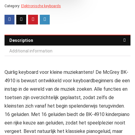
Category:
Elektronische keyboards
Description
Additional information
Quirlig keyboard voor kleine muziekantens! De McGrey BK-
4910 is bewust ontwikkeld voor keyboardbeginners die een
instap in de wereld van de muziek zoeken. Alle functies en
toetsen zijn overzichtelijk geplaatst, zodat zelfs de
kleinsten zich vanaf het begin spelenderwijs terugvinden.
16 geluiden. Met 16 geluiden biedt de BK-4910 kinderpiano
een rijke keuze aan geluiden, zodat het speelplezier nooit
vergeet. Bevat natuurlijk het klassieke pianogeluid, maar