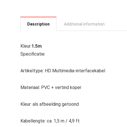
Description
Additional information
Kleur:
1.5m
Specificatie:
Artikeltype: HD Multimedia-interfacekabel
Materiaal: PVC + vertind koper
Kleur: als afbeelding getoond
Kabellengte: ca. 1,5 m / 4,9 ft