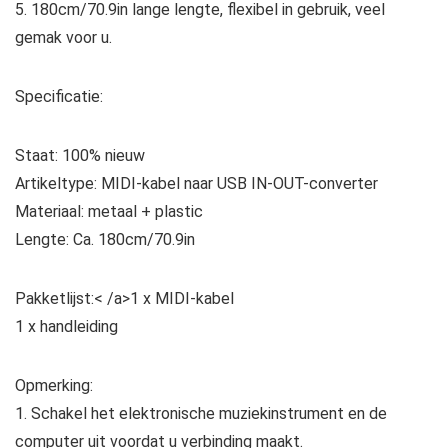
5. 180cm/70.9in lange lengte, flexibel in gebruik, veel
gemak voor u.
Specificatie:
Staat: 100% nieuw
Artikeltype: MIDI-kabel naar USB IN-OUT-converter
Materiaal: metaal + plastic
Lengte: Ca. 180cm/70.9in
Pakketlijst:< /a>1 x MIDI-kabel
1 x handleiding
Opmerking:
1. Schakel het elektronische muziekinstrument en de
computer uit voordat u verbinding maakt.