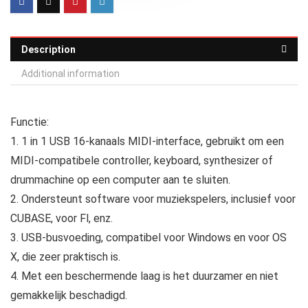
Description
Additional information
Functie:
1. 1 in 1 USB 16‑kanaals MIDI-interface, gebruikt om een ​​
MIDI-compatibele controller, keyboard, synthesizer of
drummachine op een computer aan te sluiten.
2. Ondersteunt software voor muziekspelers, inclusief voor
CUBASE, voor Fl, enz.
3. USB-busvoeding, compatibel voor Windows en voor OS
X, die zeer praktisch is.
4. Met een beschermende laag is het duurzamer en niet
gemakkelijk beschadigd.