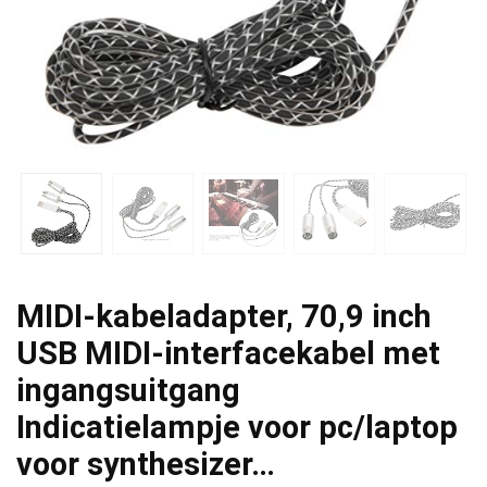
MIDI-kabeladapter, 70,9 inch
USB MIDI-interfacekabel met
ingangsuitgang
Indicatielampje voor pc/laptop
voor synthesizer…