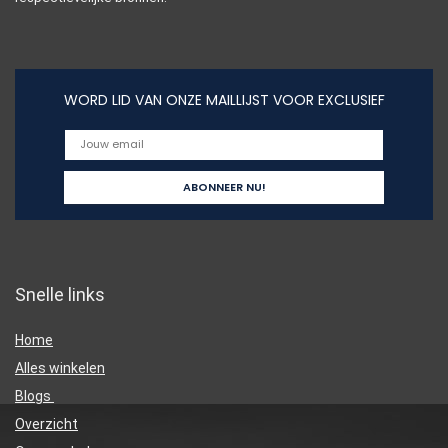
WORD LID VAN ONZE MAILLIJST VOOR EXCLUSIEF
Snelle links
Home
Alles winkelen
Blogs
Overzicht