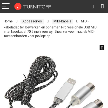
Home
Accessoires
MIDI-kabels
MIDI-
kabeladapter, bewerken en opnemen Professionele USB MIDI-
interfacekabel 70,9 inch voor synthesizer voor muziek MIDI-
toetsenborden voor pc/laptop