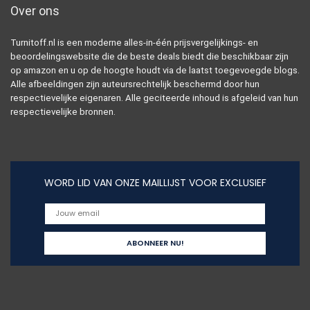
Over ons
Turnitoff.nl is een moderne alles-in-één prijsvergelijkings- en
beoordelingswebsite die de beste deals biedt die beschikbaar zijn
op amazon en u op de hoogte houdt via de laatst toegevoegde blogs.
Alle afbeeldingen zijn auteursrechtelijk beschermd door hun
respectievelijke eigenaren. Alle geciteerde inhoud is afgeleid van hun
respectievelijke bronnen.
WORD LID VAN ONZE MAILLIJST VOOR EXCLUSIEF