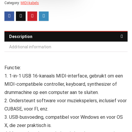
Category:
MIDI-kabels
Description
Additional information
Functie:
1. 1-in-1 USB 16‑kanaals MIDI-interface, gebruikt om een ​​
MIDI-compatibele controller, keyboard, synthesizer of
drummachine op een computer aan te sluiten.
2. Ondersteunt software voor muziekspelers, inclusief voor
CUBASE, voor Fl, enz.
3. USB-busvoeding, compatibel voor Windows en voor OS
X, die zeer praktisch is.