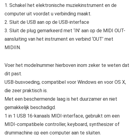
1. Schakel het elektronische muziekinstrument en de
computer uit voordat u verbinding maakt.
2. Sluit de USB aan op de USB-interface
3. Sluit de plug gemarkeerd met ‘IN’ aan op de MlDI OUT-
aansluiting van het instrument en verbind ‘OUT’ met
MIDIIN.
Voer het modelnummer hierboven inom zeker te weten dat
dit past.
USB-busvoeding, compatibel voor Windows en voor OS X,
die zeer praktisch is.
Met een beschermende laag is het duurzamer en niet
gemakkelijk beschadigd.
1 in 1 USB 16‑kanaals MIDI-interface, gebruikt om een ​​
MIDI-compatibele controller, keyboard, synthesizer of
drummachine op een computer aan te sluiten.