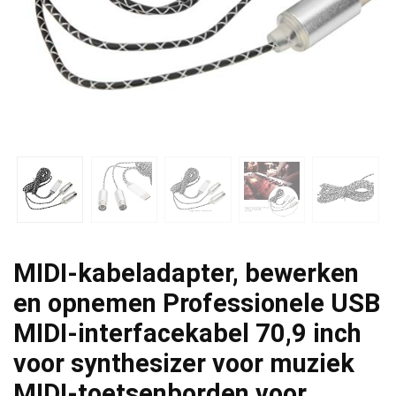
MIDI-kabeladapter, bewerken
en opnemen Professionele USB
MIDI-interfacekabel 70,9 inch
voor synthesizer voor muziek
MIDI-toetsenborden voor