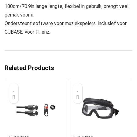
180cm/70.9in lange lengte, flexibel in gebruik, brengt veel
gemak voor u.
Ondersteunt software voor muziekspelers, inclusief voor
CUBASE, voor Fl, enz.
Related Products