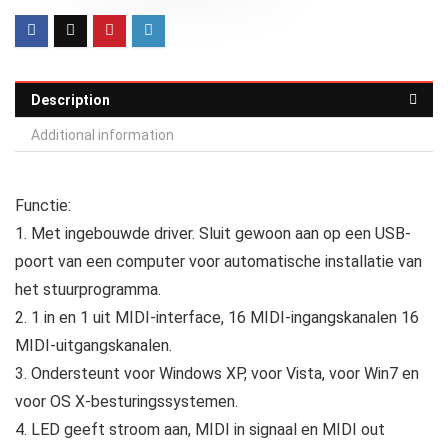
Description
Additional information
Functie:
1. Met ingebouwde driver. Sluit gewoon aan op een USB-
poort van een computer voor automatische installatie van
het stuurprogramma.
2. 1 in en 1 uit MIDI-interface, 16 MIDI-ingangskanalen 16
MIDI-uitgangskanalen.
3. Ondersteunt voor Windows XP, voor Vista, voor Win7 en
voor OS X-besturingssystemen.
4. LED geeft stroom aan, MIDI in signaal en MIDI out