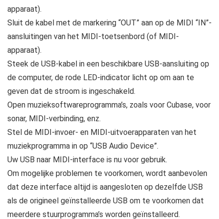
apparaat).
Sluit de kabel met de markering “OUT” aan op de MIDI “IN”-
aansluitingen van het MIDI-toetsenbord (of MIDI-
apparaat).
Steek de USB-kabel in een beschikbare USB-aansluiting op
de computer, de rode LED-indicator licht op om aan te
geven dat de stroom is ingeschakeld.
Open muzieksoftwareprogramma’s, zoals voor Cubase, voor
sonar, MIDI-verbinding, enz.
Stel de MIDI-invoer- en MIDI-uitvoerapparaten van het
muziekprogramma in op “USB Audio Device”.
Uw USB naar MIDI-interface is nu voor gebruik.
Om mogelijke problemen te voorkomen, wordt aanbevolen
dat deze interface altijd is aangesloten op dezelfde USB
als de origineel geïnstalleerde USB om te voorkomen dat
meerdere stuurprogramma’s worden geïnstalleerd.