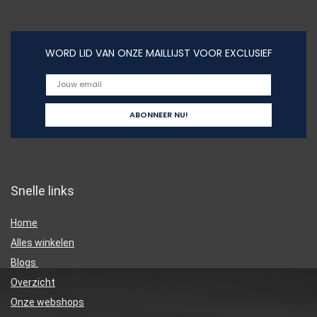
WORD LID VAN ONZE MAILLIJST VOOR EXCLUSIEF
Snelle links
Home
Alles winkelen
Blogs
Overzicht
Onze webshops