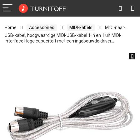
Home
Accessoires
MIDI-kabels
MIDI-naar-
USB-kabel, hoogwaardige MIDI-USB-kabel 1 in en 1 uit MIDI-
interface Hoge capaciteit met een ingebouwde driver…