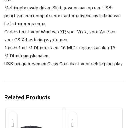
Met ingebouwde driver. Sluit gewoon aan op een USB-
poort van een computer voor automatische installatie van
het stuurprogramma.
Ondersteunt voor Windows XP, voor Vista, voor Win7 en
voor OS X-besturingssystemen.
1 in en 1 uit MIDI-interface, 16 MIDI-ingangskanalen 16
MIDI-uitgangskanalen.
USB-aangedreven en Class Compliant voor echte plug-play.
Related Products