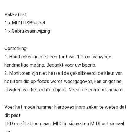
Pakketlijst:
1 x MIDI USB-kabel
1 x Gebruiksaanwijzing
Opmerking:
1. Houd rekening met een fout van 1-2 cm vanwege
handmatige meting. Bedankt voor uw begrip.
2. Monitoren zijn niet hetzelfde gekalibreerd, de kleur van
het item die op foto’s wordt weergegeven, kan enigszins
afwijken van het echte object. Neem de echte standaard.
Voer het modelnummer hierboven inom zeker te weten dat
dit past.
LED geeft stroom aan, MIDI in signaal en MIDI out signaal
aan.