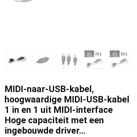
MIDI-naar-USB-kabel,
hoogwaardige MIDI-USB-kabel
1 in en 1 uit MIDI-interface
Hoge capaciteit met een
ingebouwde driver…