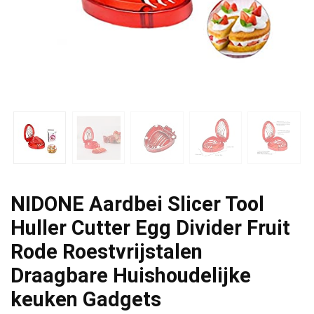
NIDONE Aardbei Slicer Tool
Huller Cutter Egg Divider Fruit
Rode Roestvrijstalen
Draagbare Huishoudelijke
keuken Gadgets