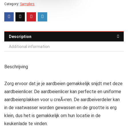
Category:
Samplers
Description
Additional information
Beschrijving
Zorg ervoor dat je je aardbeien gemakkelijk snijdt met deze
aardbeienlicer. De aardbeienlicer kan perfecte en uniforme
aardbeienplakken voor u creÃ«ren. De aardbeiverdeler kan
in de vaatwasser worden gewassen en de grootte is erg
klein, dus het is gemakkelijk om hun locatie in de
keukenlade te vinden.