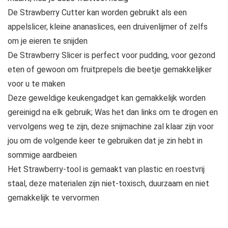
De Strawberry Cutter kan worden gebruikt als een
appelslicer, kleine ananaslices, een druivenlijmer of zelfs
om je eieren te snijden
De Strawberry Slicer is perfect voor pudding, voor gezond
eten of gewoon om fruitprepels die beetje gemakkelijker
voor u te maken
Deze geweldige keukengadget kan gemakkelijk worden
gereinigd na elk gebruik; Was het dan links om te drogen en
vervolgens weg te zijn, deze snijmachine zal klaar zijn voor
jou om de volgende keer te gebruiken dat je zin hebt in
sommige aardbeien
Het Strawberry-tool is gemaakt van plastic en roestvrij
staal, deze materialen zijn niet-toxisch, duurzaam en niet
gemakkelijk te vervormen