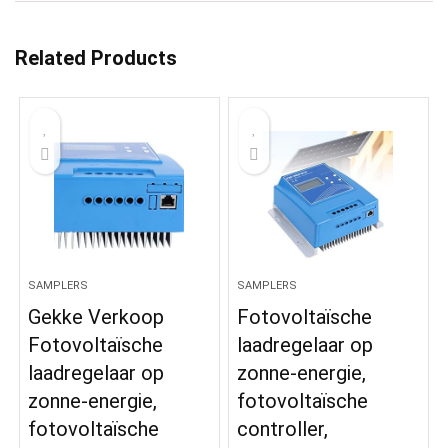
Related Products
SAMPLERS
SAMPLERS
Gekke Verkoop
Fotovoltaïsche
Fotovoltaïsche
laadregelaar op
laadregelaar op
zonne-energie,
zonne-energie,
fotovoltaïsche
fotovoltaïsche
controller,