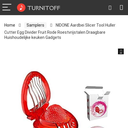
Home
Samplers
NIDONE Aardbei Slicer Tool Huller
Cutter Egg Divider Fruit Rode Roestvrijstalen Draagbare
Huishoudelijke keuken Gadgets