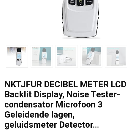
NKTJFUR DECIBEL METER LCD
Backlit Display, Noise Tester-
condensator Microfoon 3
Geleidende lagen,
geluidsmeter Detector…