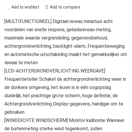
Add to wishlist
Add to compare
[MULTIFUNCTIONEEL] Digitaal niveau miniatuur acht
voordelen van snelle respons, geluidsniveau-meting,
maximale waarde vergrendeling, gegevensbehoud,
achtergrondverlichting, backlight-alarm, Frequentieweging
en automatische uitschakeling maakt het gemakkelijker om
lawaai te meten
[LCD-ACHTERGRONDVERLICHTING WEERGAVE]
Frequentieteller Schakel de achtergrondverlichting weer in
de donkere omgeving, het lezen is in één oogopslag
duidelijk, het prachtige grote scherm, hoge definitie, de
Achtergrondverlichting Display-gegevens, handiger om te
gebruiken
[WINDDICHTE WINDSCHERM] Monitor kalibratie Wanneer
de buitenmeting sterke wind tegenkomt, zullen