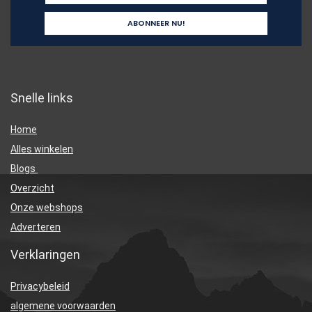
Snelle links
Home
Alles winkelen
Blogs
Overzicht
Onze webshops
Adverteren
Verklaringen
Privacybeleid
algemene voorwaarden