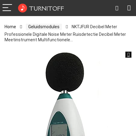
Home
Geluidsmodules
NKTJFUR Decibel Meter
Professionele Digitale Noise Meter Ruisdetectie Decibel Meter
Meetinstrument Multifunctionele…