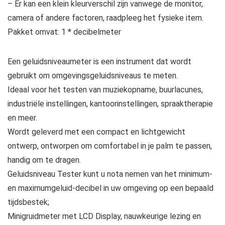
– Er kan een klein kleurverschil zijn vanwege de monitor,
camera of andere factoren, raadpleeg het fysieke item.
Pakket omvat: 1 * decibelmeter
Een geluidsniveaumeter is een instrument dat wordt
gebruikt om omgevingsgeluidsniveaus te meten.
Ideaal voor het testen van muziekopname, buurlacunes,
industriële instellingen, kantoorinstellingen, spraaktherapie
en meer.
Wordt geleverd met een compact en lichtgewicht
ontwerp, ontworpen om comfortabel in je palm te passen,
handig om te dragen.
Geluidsniveau Tester kunt u nota nemen van het minimum-
en maximumgeluid-decibel in uw omgeving op een bepaald
tijdsbestek;
Minigruidmeter met LCD Display, nauwkeurige lezing en