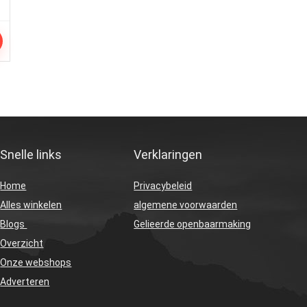
Snelle links
Verklaringen
Home
Privacybeleid
Alles winkelen
algemene voorwaarden
Blogs
Gelieerde openbaarmaking
Overzicht
Onze webshops
Adverteren