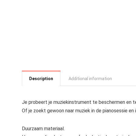
Description
Additional information
Je probeert je muziekinstrument te beschermen en t
Of je zoekt gewoon naar muziek in de pianosessie en 
Duurzaam materiaal.