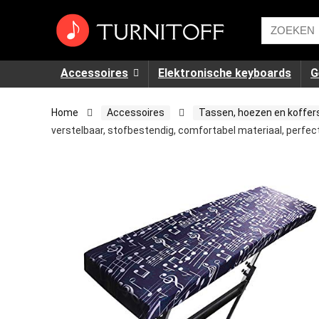
Accessoires
Elektronische keyboards
G
Home
Accessoires
Tassen, hoezen en koffer
verstelbaar, stofbestendig, comfortabel materiaal, perfect 