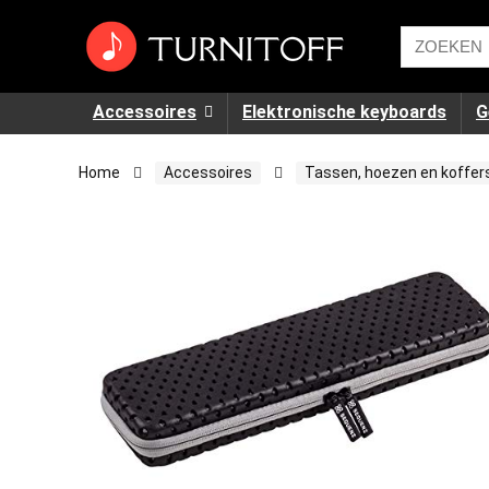
Accessoires
Elektronische keyboards
G
Home
Accessoires
Tassen, hoezen en koffer