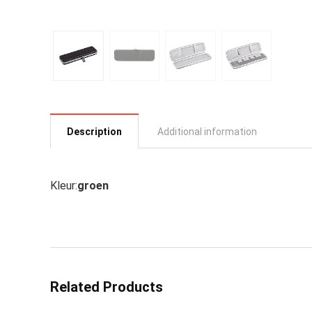
Description
Additional information
Kleur:
groen
Related Products