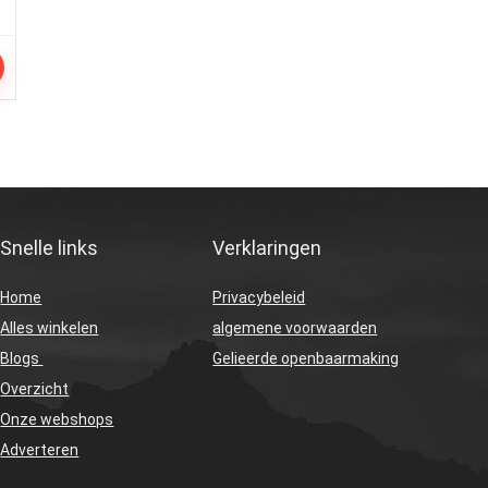
Snelle links
Verklaringen
Home
Privacybeleid
Alles winkelen
algemene voorwaarden
Blogs
Gelieerde openbaarmaking
Overzicht
Onze webshops
Adverteren