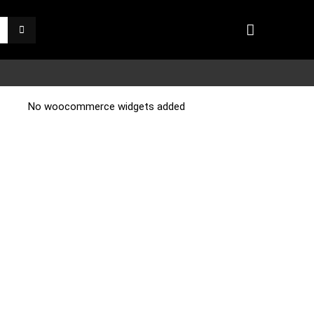
No woocommerce widgets added