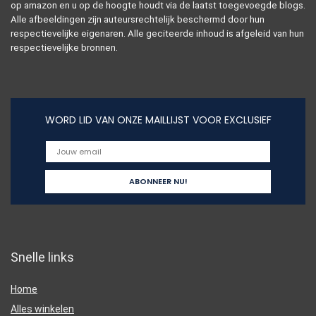
op amazon en u op de hoogte houdt via de laatst toegevoegde blogs.
Alle afbeeldingen zijn auteursrechtelijk beschermd door hun
respectievelijke eigenaren. Alle geciteerde inhoud is afgeleid van hun
respectievelijke bronnen.
WORD LID VAN ONZE MAILLIJST VOOR EXCLUSIEF
Snelle links
Home
Alles winkelen