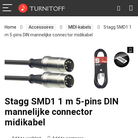
Home
Accessoires
MIDI-kabels
Stagg SMD1 1
m 5-pins DIN mannelijke connector midikabel
Stagg SMD1 1 m 5-pins DIN
mannelijke connector
midikabel