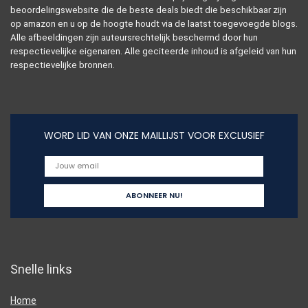
beoordelingswebsite die de beste deals biedt die beschikbaar zijn
op amazon en u op de hoogte houdt via de laatst toegevoegde blogs.
Alle afbeeldingen zijn auteursrechtelijk beschermd door hun
respectievelijke eigenaren. Alle geciteerde inhoud is afgeleid van hun
respectievelijke bronnen.
WORD LID VAN ONZE MAILLIJST VOOR EXCLUSIEF
Snelle links
Home