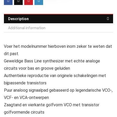
Description
Additional information
Voer het modelnummer hierboven inom zeker te weten dat
dit past.
Geweldige Bass Line synthesizer met echte analoge
circuits voor bas en groove geluiden
Authentieke reproductie van originele schakelingen met
bijpassende transistors
Puur analoog signaalpad gebaseerd op legendarische VCO-,
VCF- en VCA-ontwerpen
Zaagtand en vierkante golfvorm VCO met transistor
golfvormende circuits