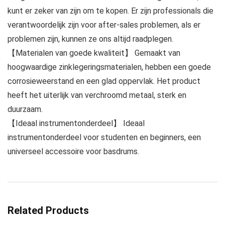
kunt er zeker van zijn om te kopen. Er zijn professionals die
verantwoordelijk zijn voor after-sales problemen, als er
problemen zijn, kunnen ze ons altijd raadplegen.
【Materialen van goede kwaliteit】 Gemaakt van
hoogwaardige zinklegeringsmaterialen, hebben een goede
corrosieweerstand en een glad oppervlak. Het product
heeft het uiterlijk van verchroomd metaal, sterk en
duurzaam.
【Ideaal instrumentonderdeel】 Ideaal
instrumentonderdeel voor studenten en beginners, een
universeel accessoire voor basdrums.
Related Products