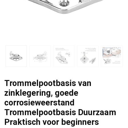
Trommelpootbasis van
zinklegering, goede
corrosieweerstand
Trommelpootbasis Duurzaam
Praktisch voor beginners