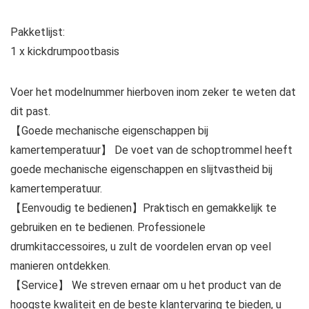
Pakketlijst:
1 x kickdrumpootbasis
Voer het modelnummer hierboven inom zeker te weten dat
dit past.
【Goede mechanische eigenschappen bij
kamertemperatuur】 De voet van de schoptrommel heeft
goede mechanische eigenschappen en slijtvastheid bij
kamertemperatuur.
【Eenvoudig te bedienen】Praktisch en gemakkelijk te
gebruiken en te bedienen. Professionele
drumkitaccessoires, u zult de voordelen ervan op veel
manieren ontdekken.
【Service】 We streven ernaar om u het product van de
hoogste kwaliteit en de beste klantervaring te bieden, u