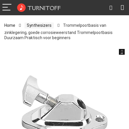
Home
Synthesizers
Trommelpootbasis van
zinklegering, goede corrosieweerstand Trommelpootbasis
Duurzaam Praktisch voor beginners