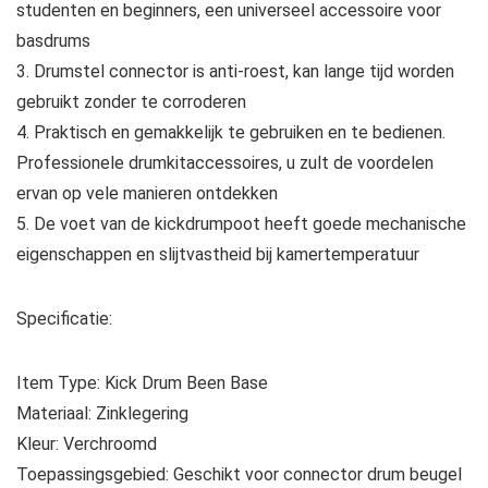
studenten en beginners, een universeel accessoire voor
basdrums
3. Drumstel connector is anti-roest, kan lange tijd worden
gebruikt zonder te corroderen
4. Praktisch en gemakkelijk te gebruiken en te bedienen.
Professionele drumkitaccessoires, u zult de voordelen
ervan op vele manieren ontdekken
5. De voet van de kickdrumpoot heeft goede mechanische
eigenschappen en slijtvastheid bij kamertemperatuur
Specificatie:
Item Type: Kick Drum Been Base
Materiaal: Zinklegering
Kleur: Verchroomd
Toepassingsgebied: Geschikt voor connector drum beugel