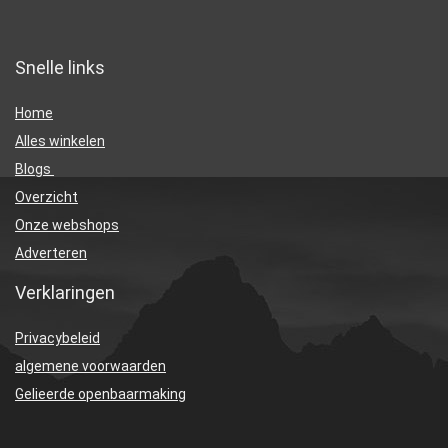
Snelle links
Home
Alles winkelen
Blogs
Overzicht
Onze webshops
Adverteren
Verklaringen
Privacybeleid
algemene voorwaarden
Gelieerde openbaarmaking