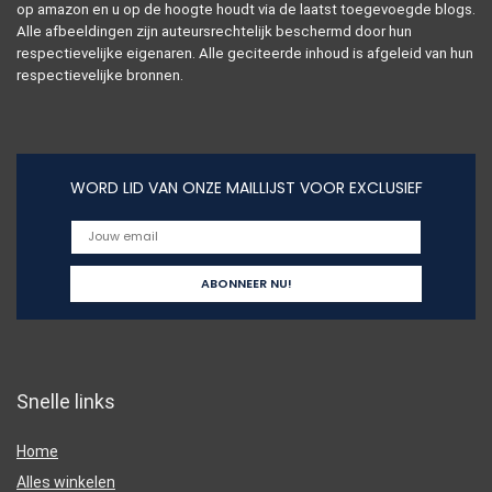
op amazon en u op de hoogte houdt via de laatst toegevoegde blogs.
Alle afbeeldingen zijn auteursrechtelijk beschermd door hun
respectievelijke eigenaren. Alle geciteerde inhoud is afgeleid van hun
respectievelijke bronnen.
WORD LID VAN ONZE MAILLIJST VOOR EXCLUSIEF
Snelle links
Home
Alles winkelen