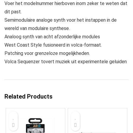
Voer het modelnummer hierboven inom zeker te weten dat
dit past.
Semimodulaire analoge synth voor het instappen in de
wereld van modulaire synthese.
Analoog synth van acht afzonderlijke modules
West Coast Style fusioneerd in volca-formaat.
Patching voor grenzeloze mogelijkheden.
Volca Sequenzer tovert muziek uit experimentele geluiden
Related Products