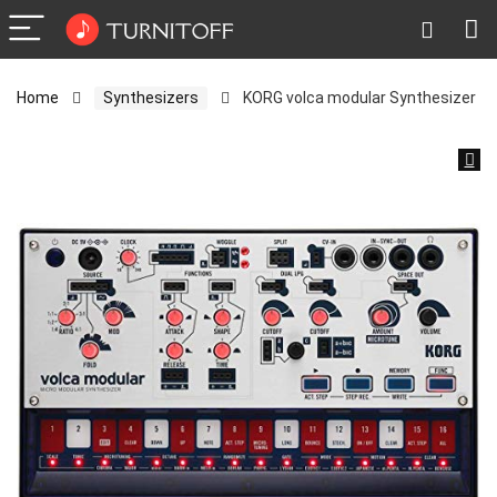
Home
Synthesizers
KORG volca modular Synthesizer