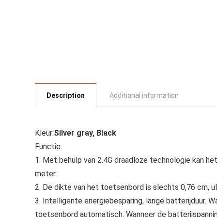
Description
Additional information
Kleur:
Silver gray, Black
Functie:
1. Met behulp van 2.4G draadloze technologie kan he
meter.
2. De dikte van het toetsenbord is slechts 0,76 cm, 
3. Intelligente energiebesparing, lange batterijduur.
toetsenbord automatisch. Wanneer de batterijspanning 