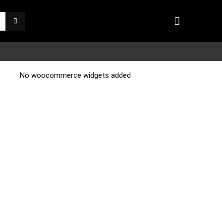
No woocommerce widgets added