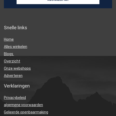
Snelle links
Home
Alles winkelen
Blogs
Overzicht
Onze webshops
Adverteren
Verklaringen
Privacybeleid
algemene voorwaarden
Gelieerde openbaarmaking