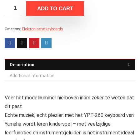
ADD TO CART
Category:
Elektronische keyboards
Description
Additional information
Voer het modelnummer hierboven inom zeker te weten dat
dit past.
Echte muziek, echt plezier: met het YPT-260 keyboard van
Yamaha wordt leren kinderspel – met veelzijdige
leerfuncties en instrumentgeluiden is het instrument ideaal