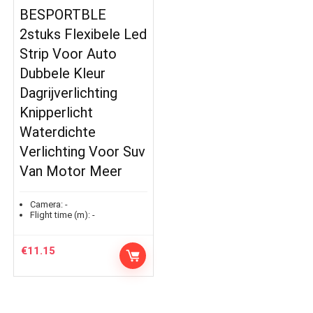
BESPORTBLE
2stuks Flexibele Led
Strip Voor Auto
Dubbele Kleur
Dagrijverlichting
Knipperlicht
Waterdichte
Verlichting Voor Suv
Van Motor Meer
Camera:
-
Flight time (m):
-
€
11.15