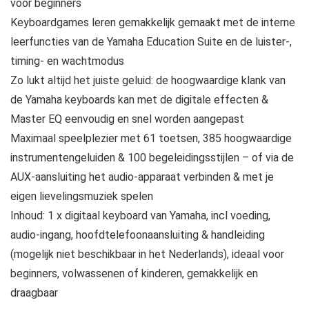
voor beginners
Keyboardgames leren gemakkelijk gemaakt met de interne
leerfuncties van de Yamaha Education Suite en de luister-,
timing- en wachtmodus
Zo lukt altijd het juiste geluid: de hoogwaardige klank van
de Yamaha keyboards kan met de digitale effecten &
Master EQ eenvoudig en snel worden aangepast
Maximaal speelplezier met 61 toetsen, 385 hoogwaardige
instrumentengeluiden & 100 begeleidingsstijlen – of via de
AUX-aansluiting het audio-apparaat verbinden & met je
eigen lievelingsmuziek spelen
Inhoud: 1 x digitaal keyboard van Yamaha, incl voeding,
audio-ingang, hoofdtelefoonaansluiting & handleiding
(mogelijk niet beschikbaar in het Nederlands), ideaal voor
beginners, volwassenen of kinderen, gemakkelijk en
draagbaar