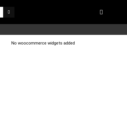
No woocommerce widgets added