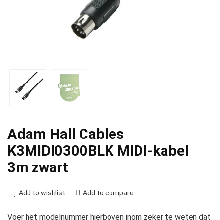
Adam Hall Cables
K3MIDI0300BLK MIDI-kabel
3m zwart
Add to wishlist
Add to compare
Voer het modelnummer hierboven inom zeker te weten dat