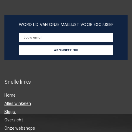
WORD LID VAN ONZE MAILLIJST VOOR EXCLUSIEF
Snelle links
Home
Alles winkelen
Blogs
Overzicht
Onze webshops