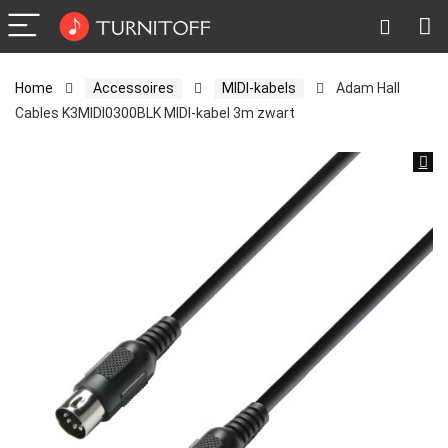
Home
Accessoires
MIDI-kabels
Adam Hall
Cables K3MIDI0300BLK MIDI-kabel 3m zwart