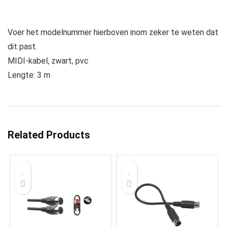
Voer het modelnummer hierboven inom zeker te weten dat
dit past.
MIDI-kabel, zwart, pvc
Lengte: 3 m
Related Products