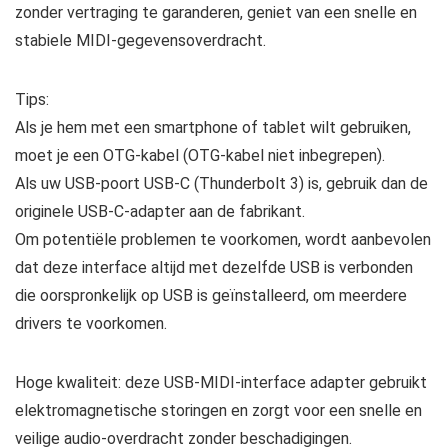
zonder vertraging te garanderen, geniet van een snelle en
stabiele MIDI-gegevensoverdracht.
Tips:
Als je hem met een smartphone of tablet wilt gebruiken,
moet je een OTG-kabel (OTG-kabel niet inbegrepen).
Als uw USB-poort USB-C (Thunderbolt 3) is, gebruik dan de
originele USB-C-adapter aan de fabrikant.
Om potentiële problemen te voorkomen, wordt aanbevolen
dat deze interface altijd met dezelfde USB is verbonden
die oorspronkelijk op USB is geïnstalleerd, om meerdere
drivers te voorkomen.
Hoge kwaliteit: deze USB-MIDI-interface adapter gebruikt
elektromagnetische storingen en zorgt voor een snelle en
veilige audio-overdracht zonder beschadigingen.