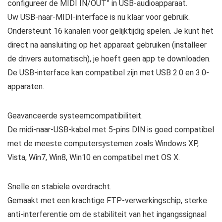
configureer de MIDI IN/OUT” in USB-audioapparaat.
Uw USB-naar-MIDI-interface is nu klaar voor gebruik.
Ondersteunt 16 kanalen voor gelijktijdig spelen. Je kunt het
direct na aansluiting op het apparaat gebruiken (installeer
de drivers automatisch), je hoeft geen app te downloaden.
De USB-interface kan compatibel zijn met USB 2.0 en 3.0-
apparaten.
Geavanceerde systeemcompatibiliteit.
De midi-naar-USB-kabel met 5-pins DIN is goed compatibel
met de meeste computersystemen zoals Windows XP,
Vista, Win7, Win8, Win10 en compatibel met OS X.
Snelle en stabiele overdracht.
Gemaakt met een krachtige FTP-verwerkingschip, sterke
anti-interferentie om de stabiliteit van het ingangssignaal