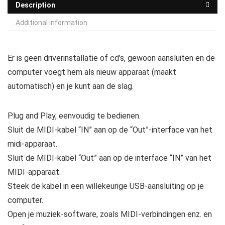
Description
Additional information
Er is geen driverinstallatie of cd’s, gewoon aansluiten en de
computer voegt hem als nieuw apparaat (maakt
automatisch) en je kunt aan de slag.
Plug and Play, eenvoudig te bedienen.
Sluit de MIDI-kabel “IN” aan op de “Out”-interface van het
midi-apparaat.
Sluit de MIDI-kabel “Out” aan op de interface “IN” van het
MIDI-apparaat.
Steek de kabel in een willekeurige USB-aansluiting op je
computer.
Open je muziek-software, zoals MIDI-verbindingen enz. en