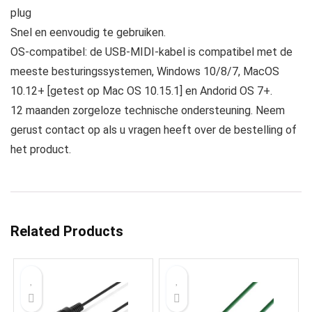
plug
Snel en eenvoudig te gebruiken.
OS-compatibel: de USB-MIDI-kabel is compatibel met de
meeste besturingssystemen, Windows 10/8/7, MacOS
10.12+ [getest op Mac OS 10.15.1] en Andorid OS 7+.
12 maanden zorgeloze technische ondersteuning. Neem
gerust contact op als u vragen heeft over de bestelling of
het product.
Related Products