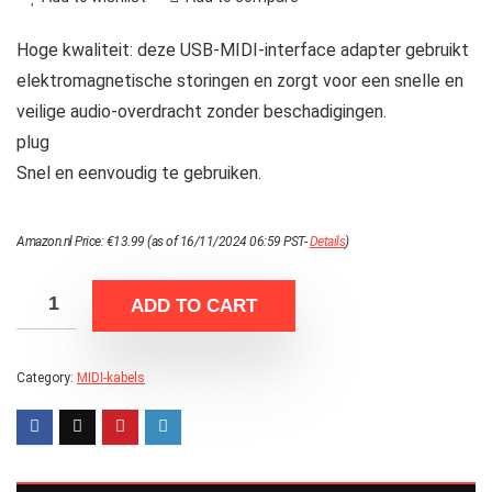
Hoge kwaliteit: deze USB-MIDI-interface adapter gebruikt
elektromagnetische storingen en zorgt voor een snelle en
veilige audio-overdracht zonder beschadigingen.
plug
Snel en eenvoudig te gebruiken.
Amazon.nl Price:
€
13.99
(as of 16/11/2024 06:59 PST-
Details
)
ADD TO CART
Category:
MIDI-kabels