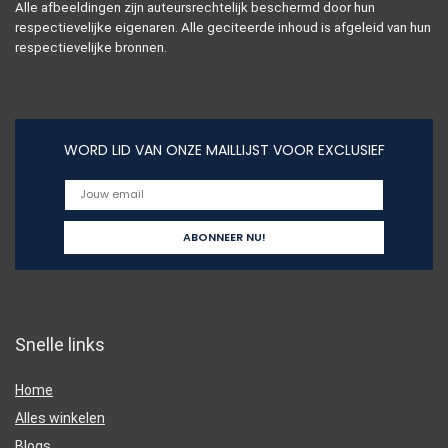
Alle afbeeldingen zijn auteursrechtelijk beschermd door hun
respectievelijke eigenaren. Alle geciteerde inhoud is afgeleid van hun
respectievelijke bronnen.
WORD LID VAN ONZE MAILLIJST VOOR EXCLUSIEF
Snelle links
Home
Alles winkelen
Blogs