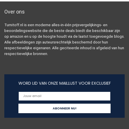
Over ons
Turnitoff.nl is een moderne alles-in-één prijsvergelijkings- en
beoordelingswebsite die de beste deals biedt die beschikbaar zijn
op amazon en u op de hoogte houdt via de laatst toegevoegde blogs.
Alle afbeeldingen zijn auteursrechtelijk beschermd door hun
respectievelijke eigenaren. Alle geciteerde inhoud is afgeleid van hun
respectievelijke bronnen.
WORD LID VAN ONZE MAILLIJST VOOR EXCLUSIEF