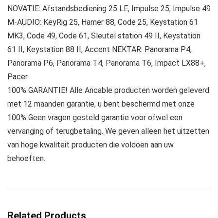
NOVATIE: Afstandsbediening 25 LE, Impulse 25, Impulse 49
M-AUDIO: KeyRig 25, Hamer 88, Code 25, Keystation 61
MK3, Code 49, Code 61, Sleutel station 49 II, Keystation
61 II, Keystation 88 II, Accent NEKTAR: Panorama P4,
Panorama P6, Panorama T4, Panorama T6, Impact LX88+,
Pacer
100% GARANTIE! Alle Ancable producten worden geleverd
met 12 maanden garantie, u bent beschermd met onze
100% Geen vragen gesteld garantie voor ofwel een
vervanging of terugbetaling. We geven alleen het uitzetten
van hoge kwaliteit producten die voldoen aan uw
behoeften.
Related Products