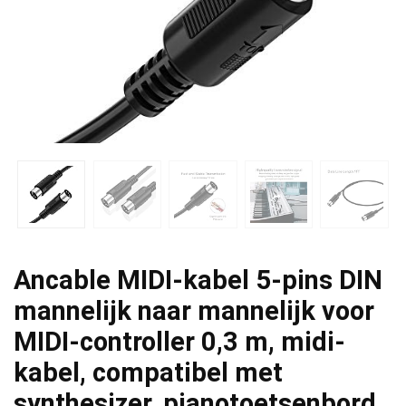
Ancable MIDI-kabel 5-pins DIN
mannelijk naar mannelijk voor
MIDI-controller 0,3 m, midi-
kabel, compatibel met
synthesizer, pianotoetsenbord,