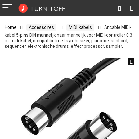
Home
Accessoires
MIDI-kabels
Ancable MIDI-
kabel 5-pins DIN mannelijk naar mannelijk voor MIDI-controller 0,3
m, midi-kabel, compatibel met synthesizer, pianotoetsenbord,
sequencer, elektronische drums, effectprocessor, sampler,