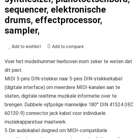
sequencer, elektronische
drums, effectprocessor,
sampler,
Add to wishlist
Add to compare
Voer het modelnummer hierboven inom zeker te weten dat
dit past.
MIDI 5-pins DIN-stekker naar 5-pins DIN-stekkerkabel
(digitale interface) om meerdere MIDI-kanalen aan te
sluiten, digitale realtime muzikale informatie over te
brengen. Dubbele vijfpolige mannelijke 180° DIN 41524 (IEC
60130-9) connector jack kabel voor individuele
muziekapparatuur maatwerk.
5 Din audiokabel dsigned om MIDI-compatibele