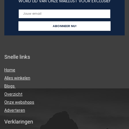
WORD LID VAN ONZE MAILLIJST VOOR EXCLUSIEF
Snelle links
Home
Alles winkelen
Blogs
Overzicht
Onze webshops
Adverteren
Verklaringen