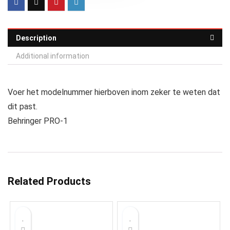
Description
Additional information
Voer het modelnummer hierboven inom zeker te weten dat
dit past.
Behringer PRO-1
Related Products