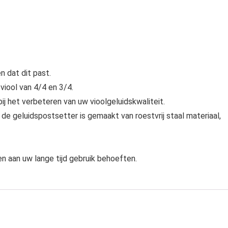
 dat dit past.
iool van 4/4 en 3/4.
ij het verbeteren van uw vioolgeluidskwaliteit.
e geluidspostsetter is gemaakt van roestvrij staal materiaal,
n aan uw lange tijd gebruik behoeften.